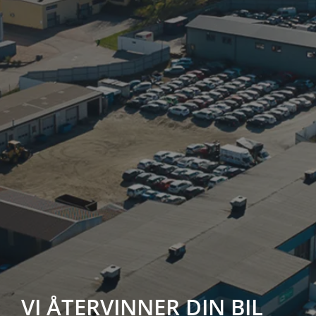
VI ÅTERVINNER DIN BIL