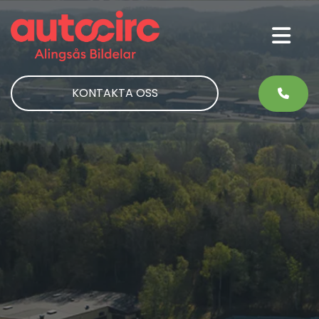
KONTAKTA OSS