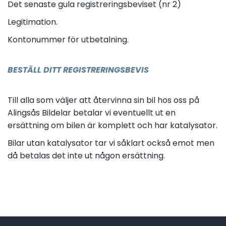
Det senaste gula registreringsbeviset (nr 2)
Legitimation.
Kontonummer för utbetalning.
BESTÄLL DITT REGISTRERINGSBEVIS
Till alla som väljer att återvinna sin bil hos oss på
Alingsås Bildelar betalar vi eventuellt ut en
ersättning om bilen är komplett och har katalysator.
Bilar utan katalysator tar vi såklart också emot men
då betalas det inte ut någon ersättning.