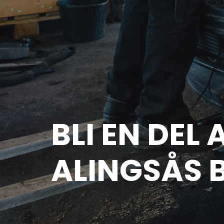
BLI EN DEL 
ALINGSÅS 