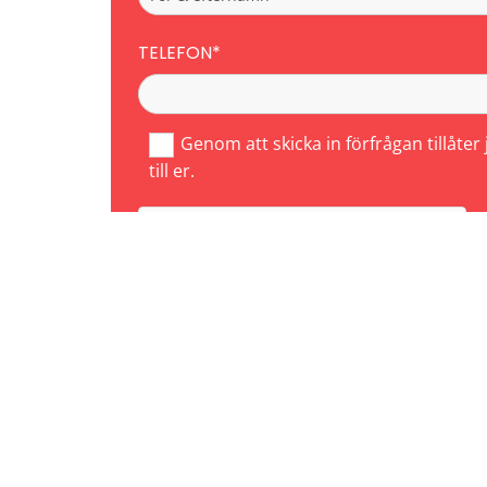
TELEFON*
Genom att skicka in förfrågan tillåter
till er.