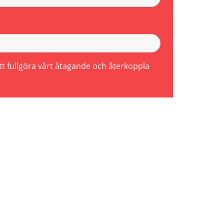
att fullgöra vårt åtagande och återkoppla