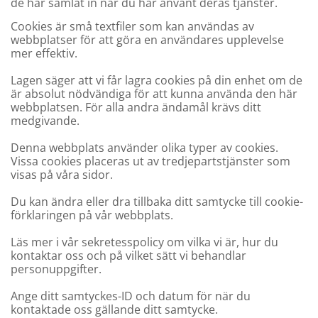
de har samlat in när du har använt deras tjänster.
Cookies är små textfiler som kan användas av
webbplatser för att göra en användares upplevelse
mer effektiv.
Lagen säger att vi får lagra cookies på din enhet om de
är absolut nödvändiga för att kunna använda den här
webbplatsen. För alla andra ändamål krävs ditt
medgivande.
Denna webbplats använder olika typer av cookies.
Vissa cookies placeras ut av tredjepartstjänster som
visas på våra sidor.
Du kan ändra eller dra tillbaka ditt samtycke till cookie-
förklaringen på vår webbplats.
Läs mer i vår sekretesspolicy om vilka vi är, hur du
kontaktar oss och på vilket sätt vi behandlar
personuppgifter.
Ange ditt samtyckes-ID och datum för när du
kontaktade oss gällande ditt samtycke.