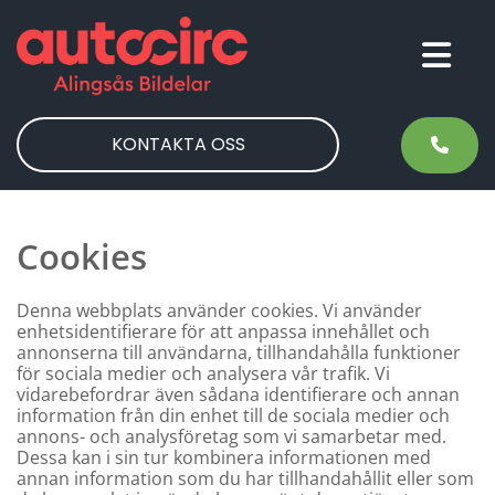
KONTAKTA OSS
Cookies
Denna webbplats använder cookies. Vi använder
enhetsidentifierare för att anpassa innehållet och
annonserna till användarna, tillhandahålla funktioner
för sociala medier och analysera vår trafik. Vi
vidarebefordrar även sådana identifierare och annan
information från din enhet till de sociala medier och
annons- och analysföretag som vi samarbetar med.
Dessa kan i sin tur kombinera informationen med
annan information som du har tillhandahållit eller som