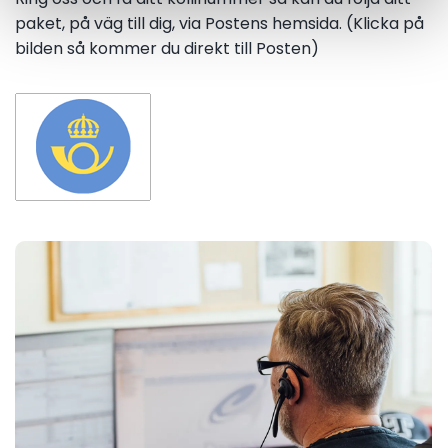
paket, på väg till dig, via Postens hemsida. (Klicka på
bilden så kommer du direkt till Posten)