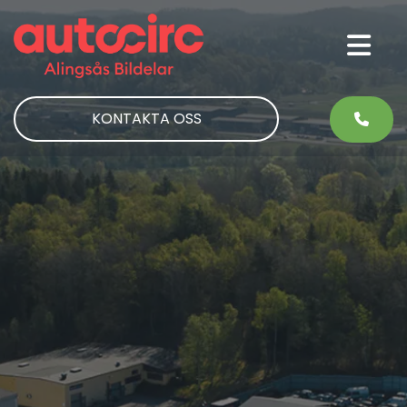
KONTAKTA OSS