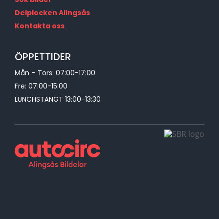
Delplocken Alingsås
Kontakta oss
ÖPPETTIDER
Mån – Tors: 07:00-17:00
Fre: 07:00-15:00
LUNCHSTÄNGT 13:00-13:30