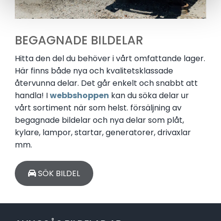
BEGAGNADE BILDELAR
Hitta den del du behöver i vårt omfattande lager.
Här finns både nya och kvalitetsklassade
återvunna delar. Det går enkelt och snabbt att
handla! I
webbshoppen
kan du söka delar ur
vårt sortiment när som helst. försäljning av
begagnade bildelar och nya delar som plåt,
kylare, lampor, startar, generatorer, drivaxlar
mm.
SÖK BILDEL