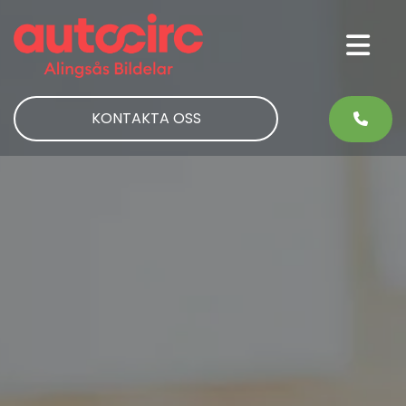
KONTAKTA OSS